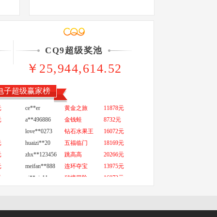
yu**hj05
黄金工厂
698763元
CQ9超级奖池
元
bobo**9916
宝石迷阵
20266元
￥25,944,617.03
元
ps**1255
比基尼派对
13975元
54154**110
幸运双星
7684元
电子超级赢家榜
aa**6542
疯狂麻将
9781元
元
ce**er
黄金之旅
11878元
元
a**496886
金钱蛙
8732元
love**0273
钻石水果王
16072元
元
huaizi**20
五福临门
18169元
元
zhx**123456
跳高高
20266元
元
meifan**888
连环夺宝
13975元
元
qi**xia11
秘境冒险
16072元
元
q**5080113
水果乐园
18169元
tsy**932121
钻石列车
7684元
y**50038121
发发发
30751元