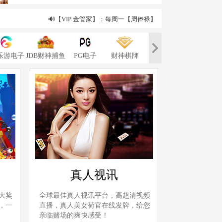
🔊【VIP 金管家】：每周一【周俸禄】领3万元，每月16号【月俸禄
乐游电子
JDB财神捕鱼
PG电子
财神棋牌
MG电子
传奇电子
真人视讯
大奖
全球最佳真人视讯平台，高超清视频
，一
直播，真人美女荷官在线发牌，给您
亲临赌场的爽快感受！