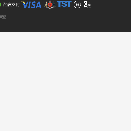
zhi**7263
猴爷到
9781元
元
lj**1979xc
五龙吐珠
34945元
vip**91847
斧头帮
6635元
加盟
sf**820
沙滩排球
8732元
元
zeng**520
疯狂水果盘
41236元
mdz**79
冰球突破
19217元
元
wyt**15994
银行爆破
21314元
元
liao**1996
百家乐
6635元
lhp**1985
熊之舞
8732元
x**122
古怪猴子
10829元
元
a**1305278
中国厨房
12926元
waj**123456
高速公路之王
9781元
元
ynn**99911
跳起来
17120元
元
wm**774752
金鸡报喜
19217元
元
an**bo0628
糖果派对
21314元
元
z**2419
三国
15023元
元
xxx**2148
沙滩排球
17120元
元
a**102427
疯狂水果盘
6635元
a**1558040
发大财
8732元